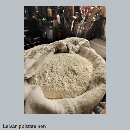
Leivän paistaminen