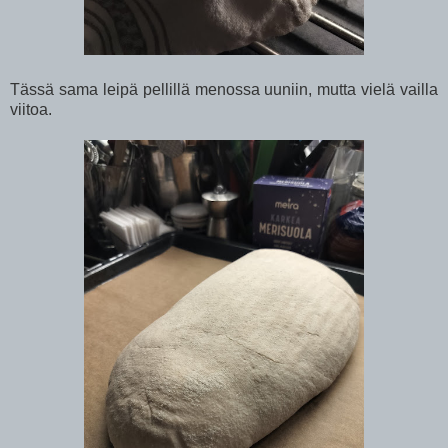
Tässä sama leipä pellillä menossa uuniin, mutta vielä vailla
viitoa.