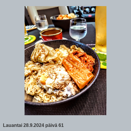
Lauantai 28.9.2024 päivä 61