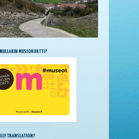
NULLAKIN MUSEOKORTTI?
SILLY TRANSLATION?