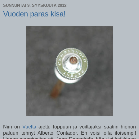
SUNNUNTAI 9. SYYSKUUTA 2012
Vuoden paras kisa!
Niin on
Vuelta
ajettu loppuun ja voittajaksi saatiin hienon
paluun tehnyt Alberto Contador. En voisi olla iloisempi!