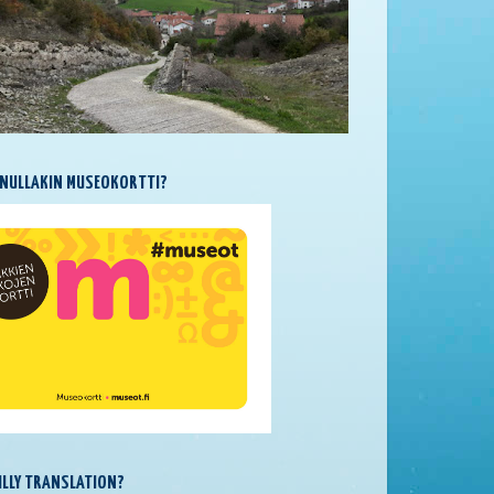
NULLAKIN MUSEOKORTTI?
SILLY TRANSLATION?