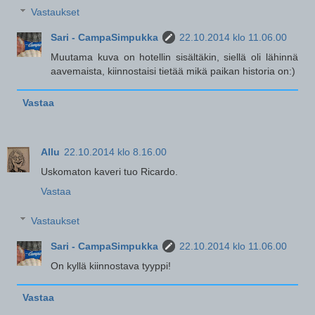
Vastaukset
Sari - CampaSimpukka
22.10.2014 klo 11.06.00
Muutama kuva on hotellin sisältäkin, siellä oli lähinnä
aavemaista, kiinnostaisi tietää mikä paikan historia on:)
Vastaa
Allu
22.10.2014 klo 8.16.00
Uskomaton kaveri tuo Ricardo.
Vastaa
Vastaukset
Sari - CampaSimpukka
22.10.2014 klo 11.06.00
On kyllä kiinnostava tyyppi!
Vastaa