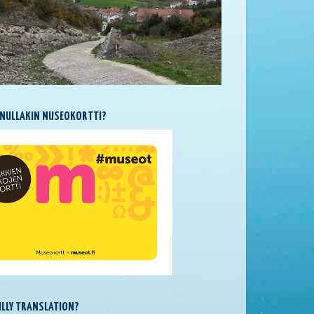
NULLAKIN MUSEOKORTTI?
SILLY TRANSLATION?