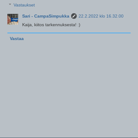
Vastaukset
Sari - CampaSimpukka
22.2.2022 klo 16.32.00
Kaija, kiitos tarkennuksesta! :)
Vastaa