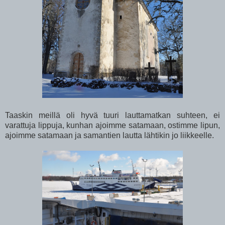
Taaskin meillä oli hyvä tuuri lauttamatkan suhteen, ei
varattuja lippuja, kunhan ajoimme satamaan, ostimme lipun,
ajoimme satamaan ja samantien lautta lähtikin jo liikkeelle.