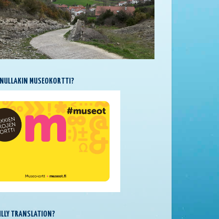
NULLAKIN MUSEOKORTTI?
SILLY TRANSLATION?