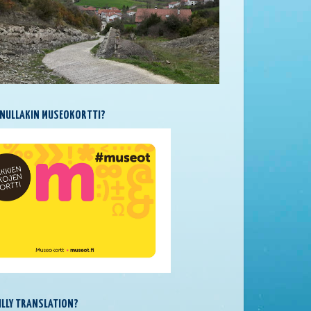
NULLAKIN MUSEOKORTTI?
SILLY TRANSLATION?