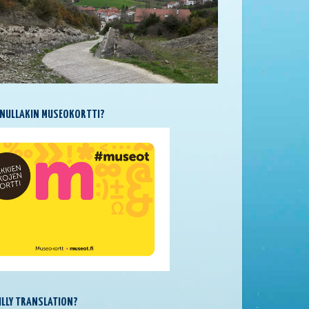
NULLAKIN MUSEOKORTTI?
SILLY TRANSLATION?