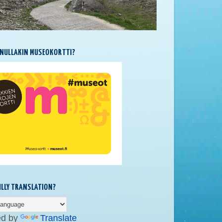
NULLAKIN MUSEOKORTTI?
SILLY TRANSLATION?
ed by
Translate