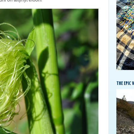
THE EPIC 