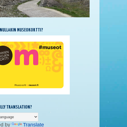
NULLAKIN MUSEOKORTTI?
SILLY TRANSLATION?
ed by
Translate