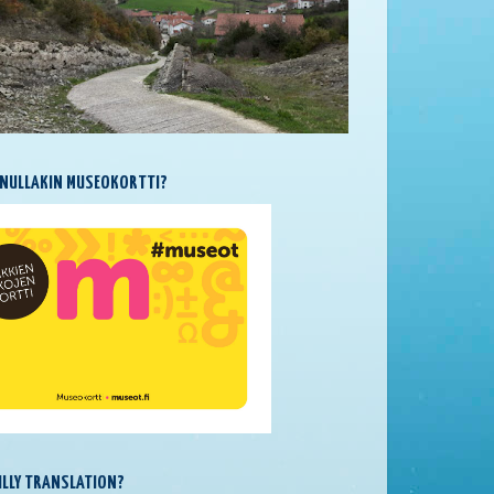
NULLAKIN MUSEOKORTTI?
SILLY TRANSLATION?