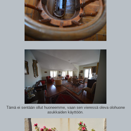
Tämä ei sentään ollut huoneemme, vaan sen vieressä oleva olohuone
asukkaiden käyttöön.