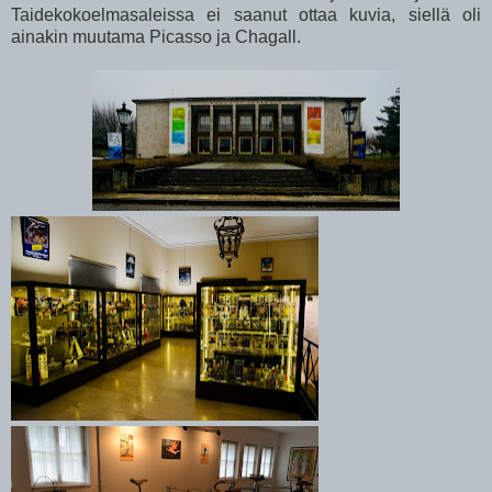
Taidekokoelmasaleissa ei saanut ottaa kuvia, siellä oli
ainakin muutama Picasso ja Chagall.