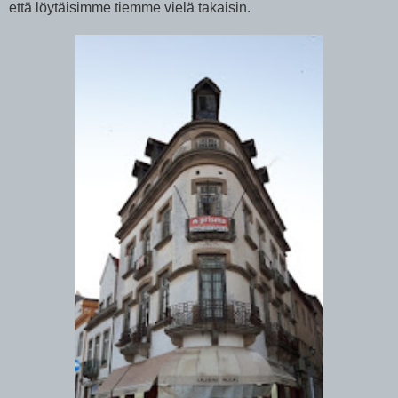
että löytäisimme tiemme vielä takaisin.