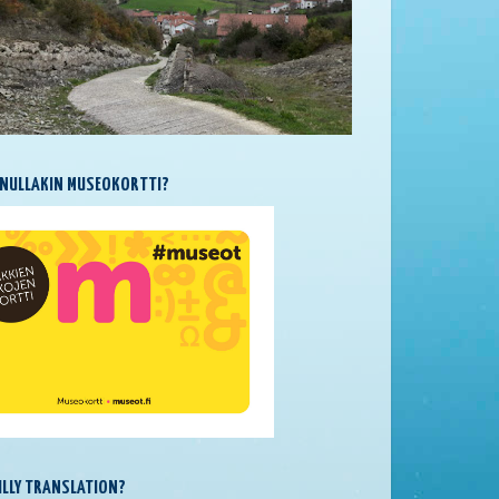
NULLAKIN MUSEOKORTTI?
SILLY TRANSLATION?