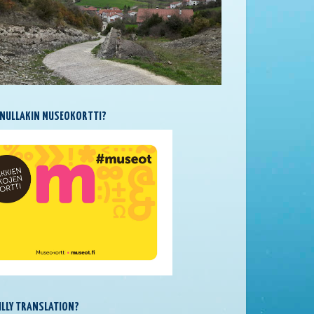
NULLAKIN MUSEOKORTTI?
SILLY TRANSLATION?