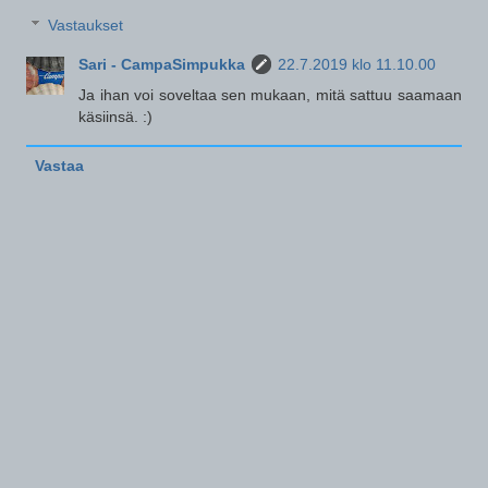
Vastaukset
Sari - CampaSimpukka
22.7.2019 klo 11.10.00
Ja ihan voi soveltaa sen mukaan, mitä sattuu saamaan
käsiinsä. :)
Vastaa