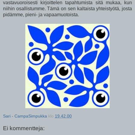
vastavuoroisesti kirjoittelen tapahtumista sitä mukaa, kun
niihin osallistumme. Tämä on sen kaltaista yhteistyötä, josta
pidämme, pieni- ja vapaamuotoista.
Sari - CampaSimpukka
klo
19.42.00
Ei kommentteja: