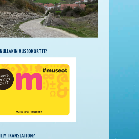
NULLAKIN MUSEOKORTTI?
SILLY TRANSLATION?