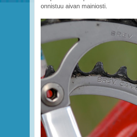
onnistuu aivan mainiosti.