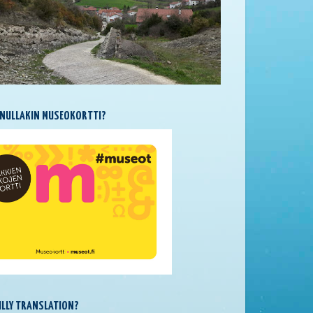
NULLAKIN MUSEOKORTTI?
SILLY TRANSLATION?