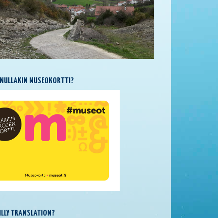
NULLAKIN MUSEOKORTTI?
SILLY TRANSLATION?