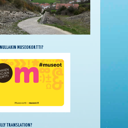
NULLAKIN MUSEOKORTTI?
SILLY TRANSLATION?