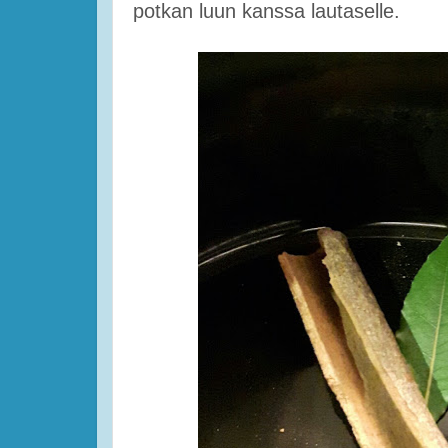
potkan luun kanssa lautaselle.