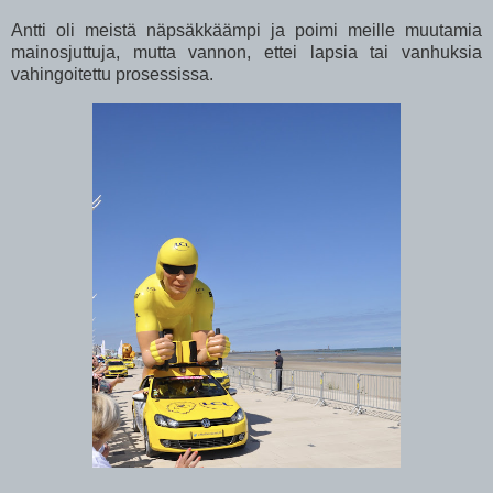
Antti oli meistä näpsäkkäämpi ja poimi meille muutamia
mainosjuttuja, mutta vannon, ettei lapsia tai vanhuksia
vahingoitettu prosessissa.