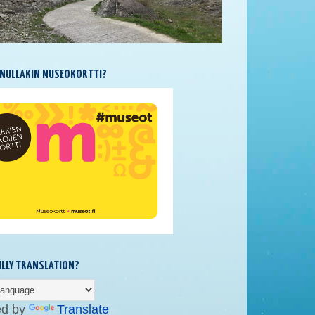
NULLAKIN MUSEOKORTTI?
SILLY TRANSLATION?
ed by
Translate