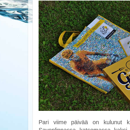
Pari viime päivää on kulunut ko