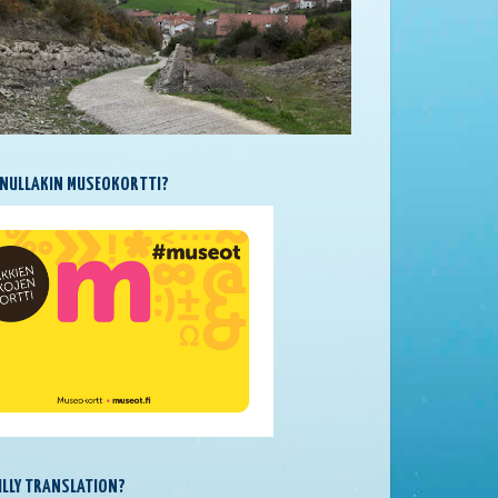
NULLAKIN MUSEOKORTTI?
SILLY TRANSLATION?