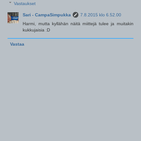
Vastaukset
Sari - CampaSimpukka
7.8.2015 klo 6.52.00
Harmi, mutta kyllähän näitä miittejä tulee ja muitakin
kukkujaisia :D
Vastaa