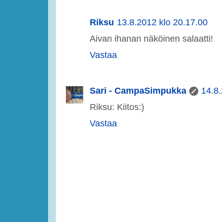
Riksu
13.8.2012 klo 20.17.00
Aivan ihanan näköinen salaatti!
Vastaa
Sari - CampaSimpukka
14.8.
Riksu: Kiitos:)
Vastaa