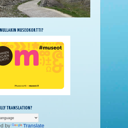
NULLAKIN MUSEOKORTTI?
SILLY TRANSLATION?
ed by
Translate